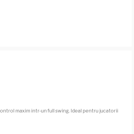
trol maxim intr-un full swing. Ideal pentru jucatorii