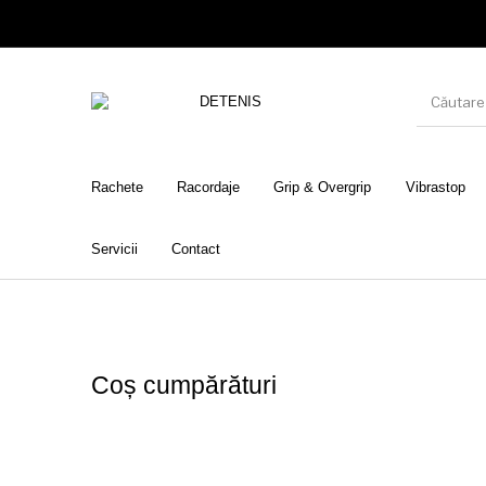
Rachete
Racordaje
Grip & Overgrip
Vibrastop
Servicii
Contact
Coș cumpărături