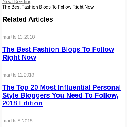
Next Reading
The Best Fashion Blogs To Follow Right Now
Related Articles
martie 13, 2018
The Best Fashion Blogs To Follow
Right Now
martie 11, 2018
The Top 20 Most Influential Personal
Style Bloggers You Need To Follow,
2018 Edition
martie 8, 2018