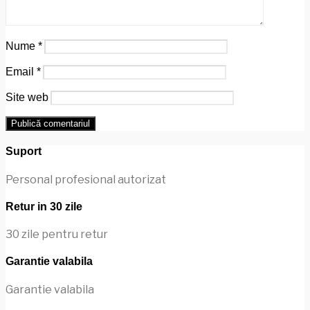
Nume
*
Email
*
Site web
Suport
Personal profesional autorizat
Retur in 30 zile
30 zile pentru retur
Garantie valabila
Garantie valabila