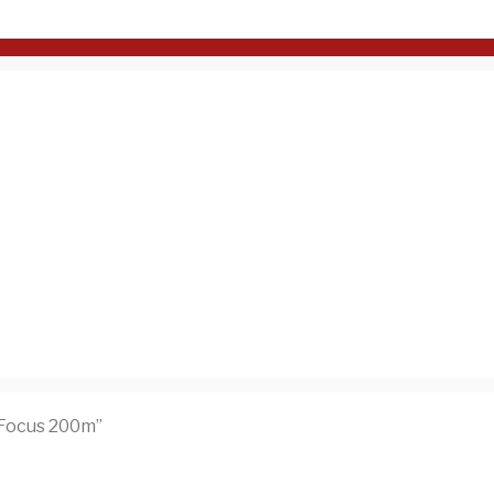
 Focus 200m”