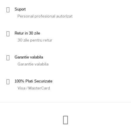
Suport
Personal profesional autorizat
Retur in 30 zile
30 zile pentru retur
Garantie valabila
Garantie valabila
100% Plati Securizate
Visa / MasterCard