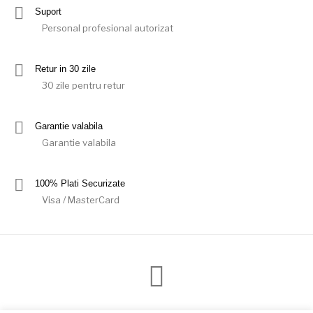
Suport
Personal profesional autorizat
Retur in 30 zile
30 zile pentru retur
Garantie valabila
Garantie valabila
100% Plati Securizate
Visa / MasterCard