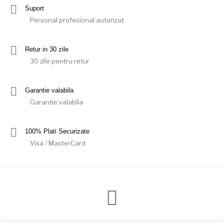
Suport
Personal profesional autorizat
Retur in 30 zile
30 zile pentru retur
Garantie valabila
Garantie valabila
100% Plati Securizate
Visa / MasterCard