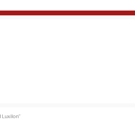
 Luxilon”