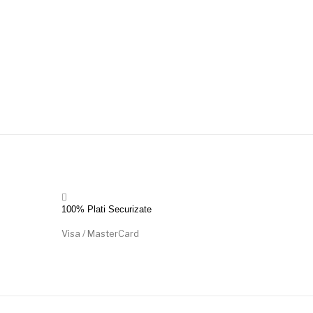
100% Plati Securizate
Visa / MasterCard