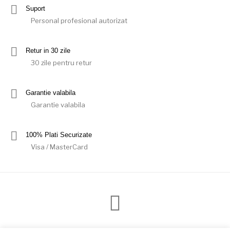
Suport
Personal profesional autorizat
Retur in 30 zile
30 zile pentru retur
Garantie valabila
Garantie valabila
100% Plati Securizate
Visa / MasterCard