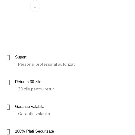
Suport
Personal profesional autorizat
Retur in 30 zile
30 zile pentru retur
Garantie valabila
Garantie valabila
100% Plati Securizate