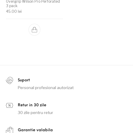
Overgrip Wilson Pro Perforated
3 pack
45.00
lei
Suport
Personal profesional autorizat
Retur in 30 zile
30 zile pentru retur
Garantie valabila