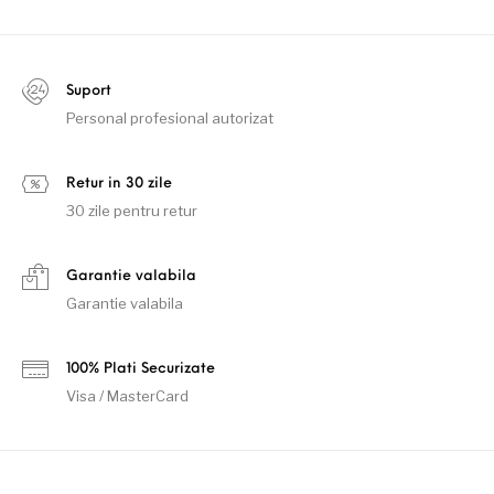
Suport
Personal profesional autorizat
Retur in 30 zile
30 zile pentru retur
Garantie valabila
Garantie valabila
100% Plati Securizate
Visa / MasterCard