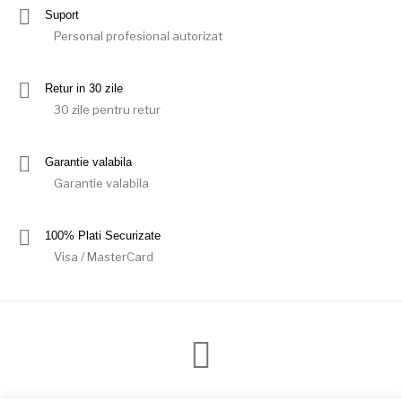
Suport
Personal profesional autorizat
Retur in 30 zile
30 zile pentru retur
Garantie valabila
Garantie valabila
100% Plati Securizate
Visa / MasterCard