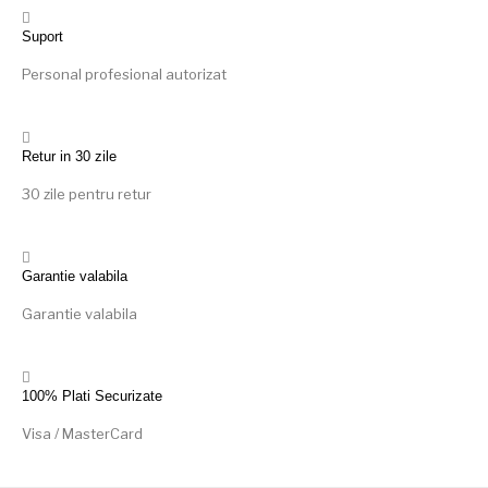
Suport
Personal profesional autorizat
Retur in 30 zile
30 zile pentru retur
Garantie valabila
Garantie valabila
100% Plati Securizate
Visa / MasterCard