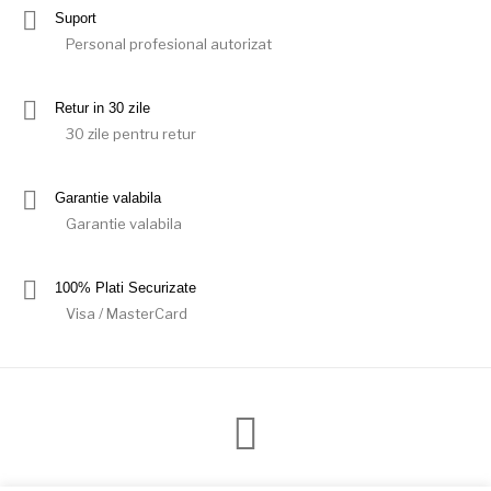
Suport
Personal profesional autorizat
Retur in 30 zile
30 zile pentru retur
Garantie valabila
Garantie valabila
100% Plati Securizate
Visa / MasterCard