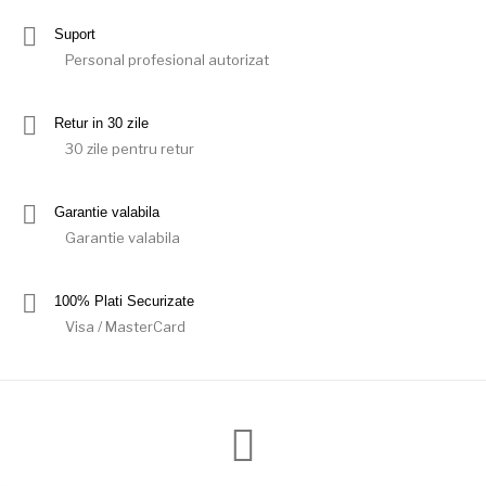
Suport
Personal profesional autorizat
Retur in 30 zile
30 zile pentru retur
Garantie valabila
Garantie valabila
100% Plati Securizate
Visa / MasterCard