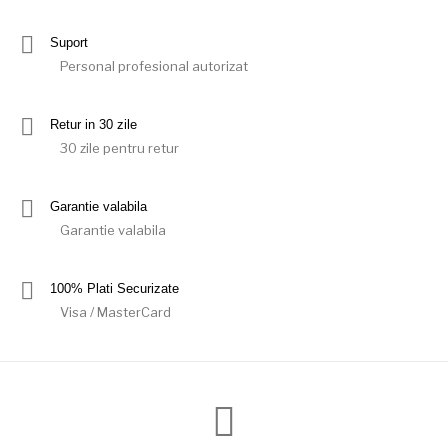
Suport
Personal profesional autorizat
Retur in 30 zile
30 zile pentru retur
Garantie valabila
Garantie valabila
100% Plati Securizate
Visa / MasterCard