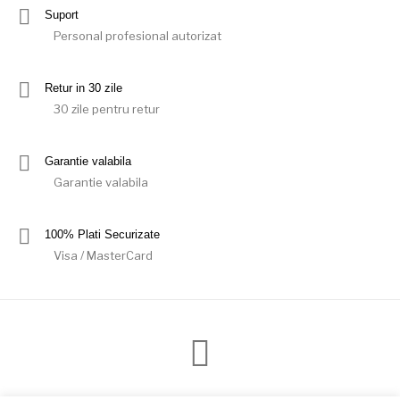
Suport
Personal profesional autorizat
Retur in 30 zile
30 zile pentru retur
Garantie valabila
Garantie valabila
100% Plati Securizate
Visa / MasterCard