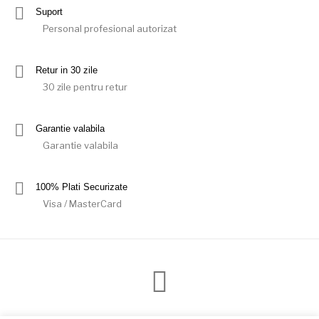
Suport
Personal profesional autorizat
Retur in 30 zile
30 zile pentru retur
Garantie valabila
Garantie valabila
100% Plati Securizate
Visa / MasterCard