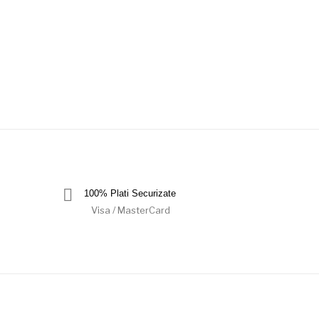
100% Plati Securizate
Visa / MasterCard