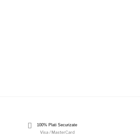
100% Plati Securizate
Visa / MasterCard