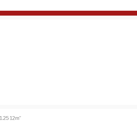
1.25 12m”